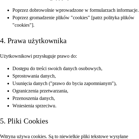
Poprzez dobrowolnie wprowadzone w formularzach informacje.
Poprzez gromadzenie plików "cookies" [patrz polityka plików
"cookies"].
4. Prawa użytkownika
Użytkownikowi przysługuje prawo do:
Dostępu do treści swoich danych osobowych,
Sprostowania danych,
Usunięcia danych ("prawo do bycia zapomnianym"),
Ograniczenia przetwarzania,
Przenoszenia danych,
Wniesienia sprzeciwu.
5. Pliki Cookies
Witryna używa cookies. Są to niewielkie pliki tekstowe wysyłane