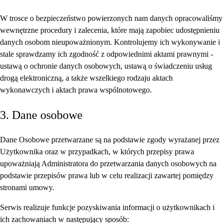
W trosce o bezpieczeństwo powierzonych nam danych opracowaliśmy
wewnętrzne procedury i zalecenia, które mają zapobiec udostępnieniu
danych osobom nieupoważnionym. Kontrolujemy ich wykonywanie i
stale sprawdzamy ich zgodność z odpowiednimi aktami prawnymi -
ustawą o ochronie danych osobowych, ustawą o świadczeniu usług
drogą elektroniczną, a także wszelkiego rodzaju aktach
wykonawczych i aktach prawa wspólnotowego.
3. Dane osobowe
Dane Osobowe przetwarzane są na podstawie zgody wyrażanej przez
Użytkownika oraz w przypadkach, w których przepisy prawa
upoważniają Administratora do przetwarzania danych osobowych na
podstawie przepisów prawa lub w celu realizacji zawartej pomiędzy
stronami umowy.
Serwis realizuje funkcje pozyskiwania informacji o użytkownikach i
ich zachowaniach w następujący sposób: