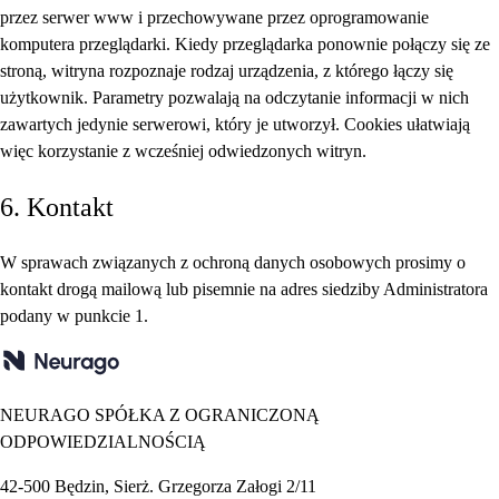
przez serwer www i przechowywane przez oprogramowanie
komputera przeglądarki. Kiedy przeglądarka ponownie połączy się ze
stroną, witryna rozpoznaje rodzaj urządzenia, z którego łączy się
użytkownik. Parametry pozwalają na odczytanie informacji w nich
zawartych jedynie serwerowi, który je utworzył. Cookies ułatwiają
więc korzystanie z wcześniej odwiedzonych witryn.
6. Kontakt
W sprawach związanych z ochroną danych osobowych prosimy o
kontakt drogą mailową lub pisemnie na adres siedziby Administratora
podany w punkcie 1.
NEURAGO SPÓŁKA Z OGRANICZONĄ
ODPOWIEDZIALNOŚCIĄ
42-500 Będzin, Sierż. Grzegorza Załogi 2/11